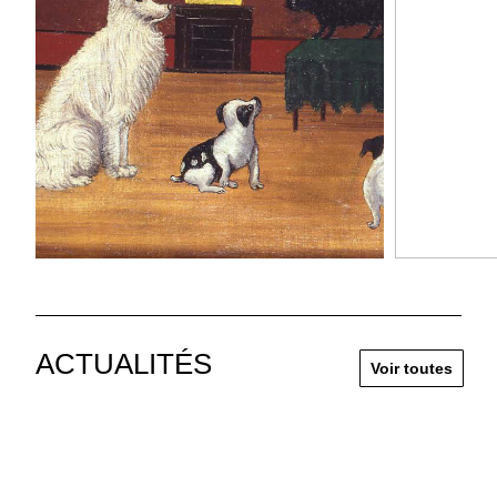
ACTUALITÉS
Voir toutes