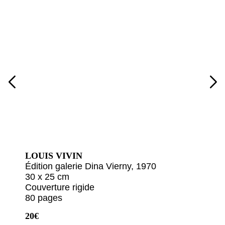
LOUIS VIVIN
Édition galerie Dina Vierny, 1970
30 x 25 cm
Couverture rigide
80 pages
20€