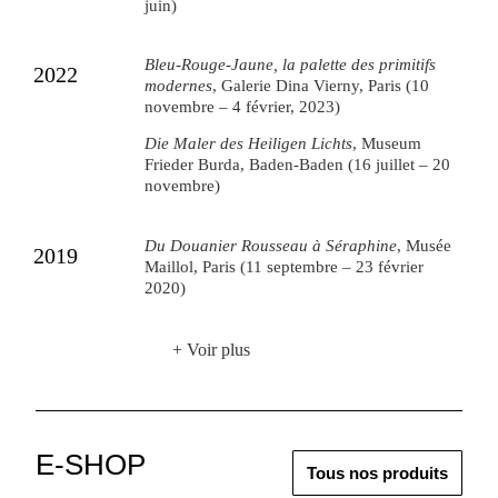
juin)
Bleu-Rouge-Jaune, la palette des primitifs
2022
modernes
, Galerie Dina Vierny, Paris (10
novembre – 4 février, 2023)
Die Maler des Heiligen Lichts
, Museum
Frieder Burda, Baden-Baden (16 juillet – 20
novembre)
Du Douanier Rousseau à Séraphine
, Musée
2019
Maillol, Paris (11 septembre – 23 février
2020)
+ Voir plus
E-SHOP
Tous nos produits