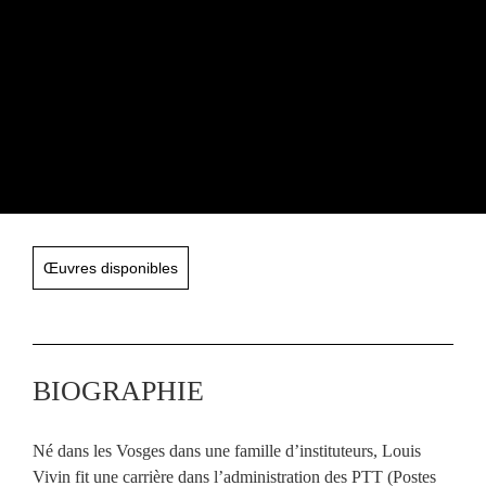
Œuvres disponibles
BIOGRAPHIE
Né dans les Vosges dans une famille d’instituteurs, Louis
Vivin fit une carrière dans l’administration des PTT (Postes