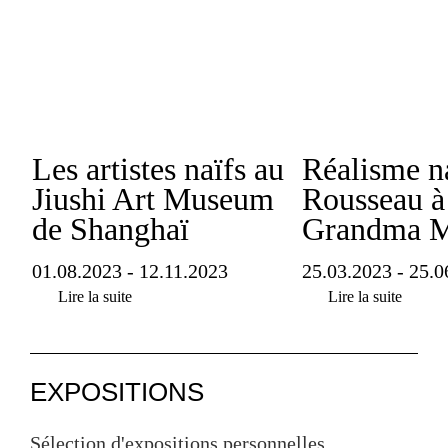
Les artistes naïfs au
Réalisme n
Jiushi Art Museum
Rousseau à
de Shanghaï
Grandma M
01.08.2023 - 12.11.2023
25.03.2023 - 25.0
Lire la suite
Lire la suite
EXPOSITIONS
Sélection d'expositions personnelles