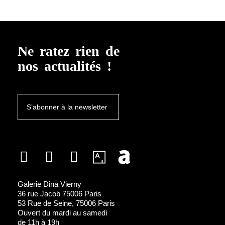
Ne ratez rien de
nos actualités !
S’abonner à la newsletter
Galerie Dina Vierny
36 rue Jacob 75006 Paris
53 Rue de Seine, 75006 Paris
Ouvert du mardi au samedi
de 11h à 19h