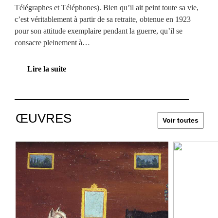
Télégraphes et Téléphones). Bien qu’il ait peint toute sa vie,
c’est véritablement à partir de sa retraite, obtenue en 1923
pour son attitude exemplaire pendant la guerre, qu’il se
consacre pleinement à…
Lire la suite
ŒUVRES
Voir toutes