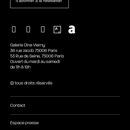
S’abonner à la newsletter
Galerie Dina Vierny
36 rue Jacob 75006 Paris
53 Rue de Seine, 75006 Paris
Ouvert du mardi au samedi
de 11h à 19h
© tous droits réservés
Contact
Espace presse