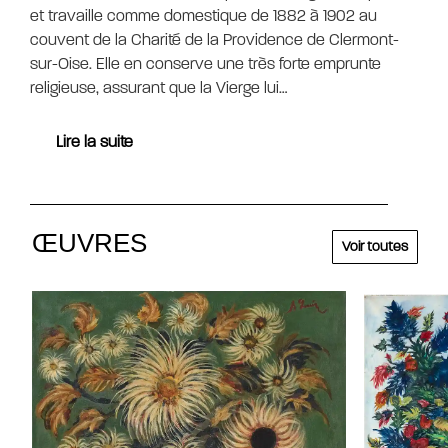
et travaille comme domestique de 1882 à 1902 au
couvent de la Charité de la Providence de Clermont-
sur-Oise. Elle en conserve une très forte emprunte
religieuse, assurant que la Vierge lui…
Lire la suite
ŒUVRES
Voir toutes