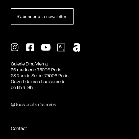
S’abonner à la newsletter
Galerie Dina Vierny
36 rue Jacob 75006 Paris
53 Rue de Seine, 75006 Paris
Ouvert du mardi au samedi
de 11h à 19h
© tous droits réservés
Contact