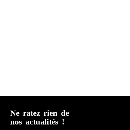
Ne ratez rien de
nos actualités !