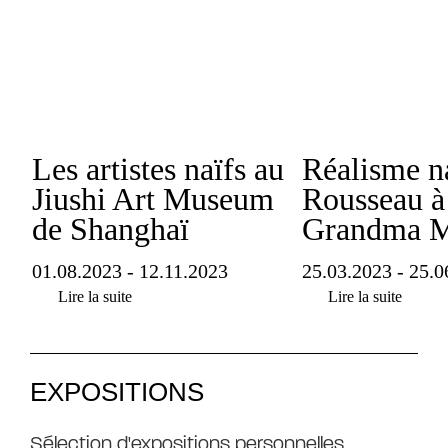
Les artistes naïfs au
Réalisme n
Jiushi Art Museum
Rousseau à
de Shanghaï
Grandma M
01.08.2023 - 12.11.2023
25.03.2023 - 25.0
Lire la suite
Lire la suite
EXPOSITIONS
Sélection d'expositions personnelles