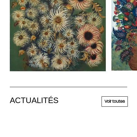
ACTUALITÉS
Voir toutes