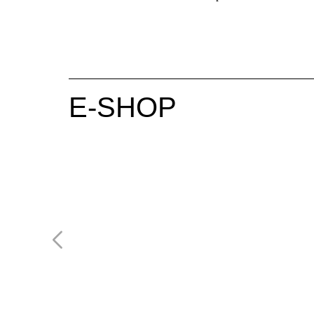
E-SHOP