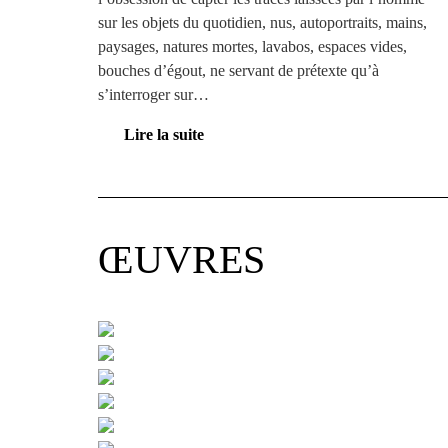
sur les objets du quotidien, nus, autoportraits, mains, 
paysages, natures mortes, lavabos, espaces vides, 
bouches d’égout, ne servant de prétexte qu’à 
s’interroger sur…
Lire la suite
ŒUVRES