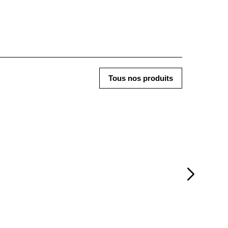
Tous nos produits