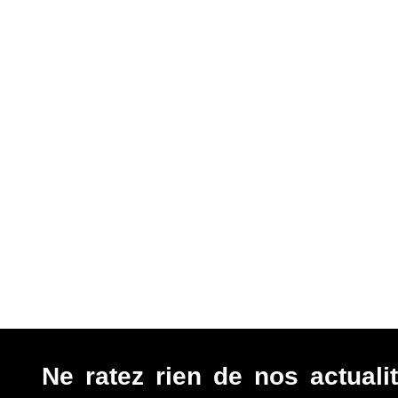
Ne ratez rien de nos actualit