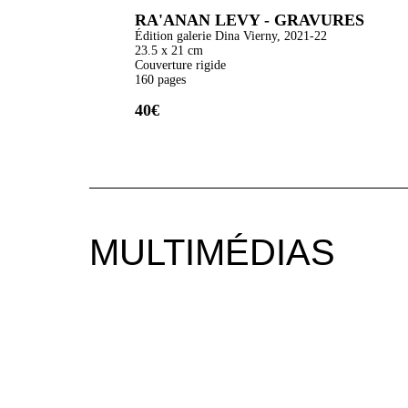
RA'ANAN LEVY - GRAVURES
Édition galerie Dina Vierny, 2021-22
23.5 x 21 cm
Couverture rigide
160 pages
40€
MULTIMÉDIAS