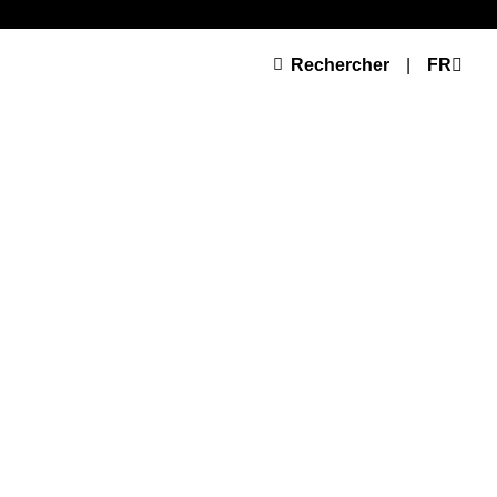
Rechercher
|
FR