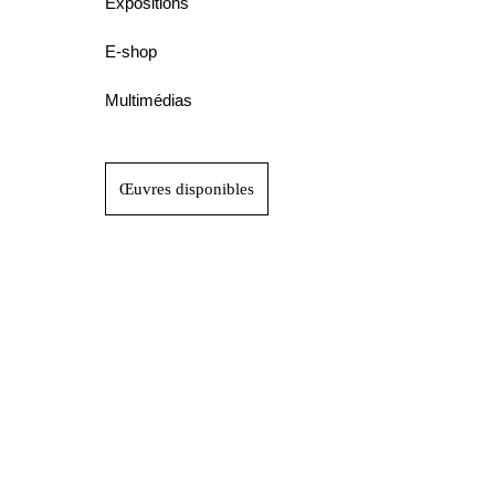
Expositions
E-shop
Multimédias
Œuvres disponibles