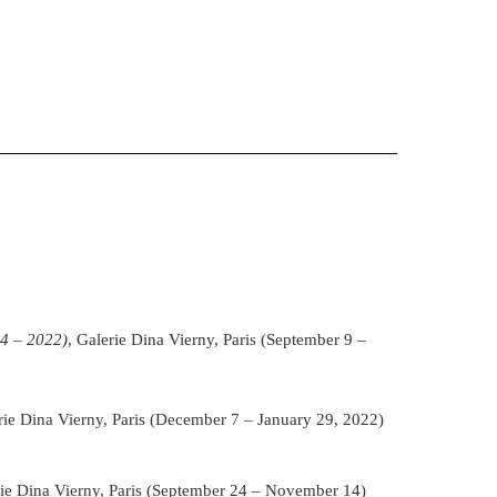
4 – 2022)
, Galerie Dina Vierny, Paris (September 9 –
rie Dina Vierny, Paris (December 7 – January 29, 2022)
ie Dina Vierny, Paris (September 24 – November 14)