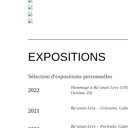
EXPOSITIONS
Sélection d'expositions personnelles
Hommage à Ra’anan Levy (195
2022
October 29)
Ra’anan Levy – Gravures
, Gale
2021
Ra’anan Levy – Portraits
,
Galer