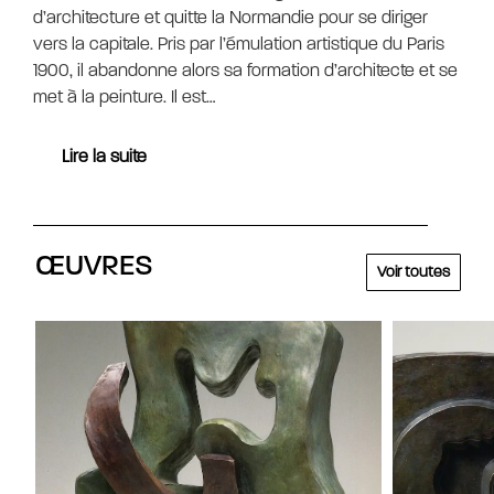
d’architecture et quitte la Normandie pour se diriger
vers la capitale. Pris par l’émulation artistique du Paris
1900, il abandonne alors sa formation d’architecte et se
met à la peinture. Il est…
Lire la suite
ŒUVRES
Voir toutes