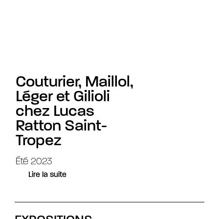
Couturier, Maillol,
Léger et Gilioli
chez Lucas
Ratton Saint-
Tropez
Été 2023
Lire la suite