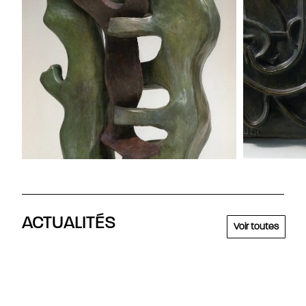
ACTUALITÉS
Voir toutes