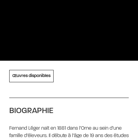
Œuvres disponibles
BIOGRAPHIE
Fernand Léger naît en 1881 dans l’Orne au sein d’une
famille d’éleveurs. Il débute à l’âge de 19 ans des études