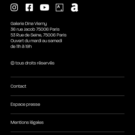
Galerie Dina Vierny
36 rue Jacob 75006 Paris
53 Rue de Seine, 75006 Paris
Ouvert du mardi au samedi
de 11h à 19h
© tous droits réservés
Contact
Espace presse
Mentions légales