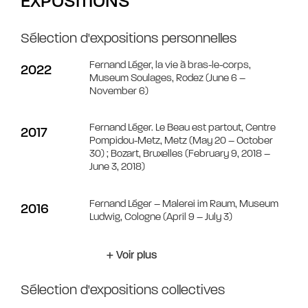
EXPOSITIONS
Sélection d'expositions personnelles
Fernand Léger, la vie à bras-le-corps,
2022
Museum Soulages, Rodez (June 6 –
November 6)
Fernand Léger. Le Beau est partout, Centre
2017
Pompidou-Metz, Metz (May 20 – October
30) ; Bozart, Bruxelles (February 9, 2018 –
June 3, 2018)
Fernand Léger – Malerei im Raum, Museum
2016
Ludwig, Cologne (April 9 – July 3)
+ Voir plus
Sélection d'expositions collectives