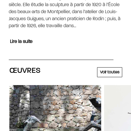
siècle. Elle étudie la sculpture à partir de 1920 à l’École
des beaux-arts de Montpellier, dans l’atelier de Louis-
Jacques Guigues, un ancien praticien de Rodin ; puis, à
partir de 1926, elle travaille dans…
Lire la suite
ŒUVRES
Voir toutes