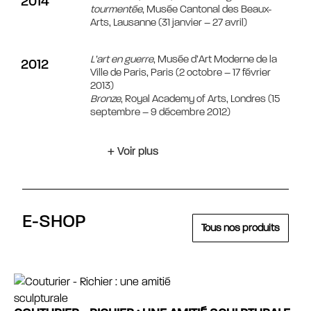
2014
tourmentée
, Musée Cantonal des Beaux-
Arts, Lausanne (31 janvier – 27 avril)
L’art en guerre
, Musée d’Art Moderne de la
2012
Ville de Paris, Paris (2 octobre – 17 février
2013)
Bronze
, Royal Academy of Arts, Londres (15
septembre – 9 décembre 2012)
+ Voir plus
E-SHOP
Tous nos produits