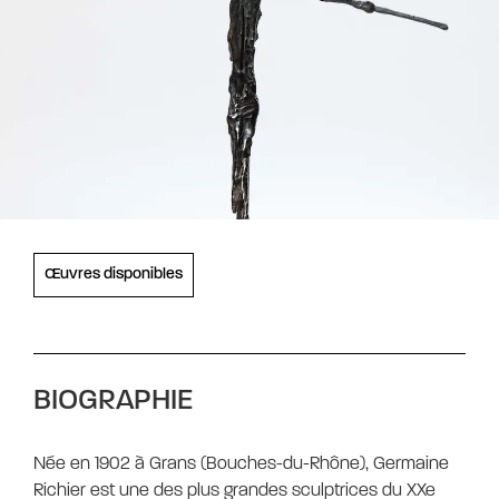
Œuvres disponibles
BIOGRAPHIE
Née en 1902 à Grans (Bouches-du-Rhône), Germaine
Richier est une des plus grandes sculptrices du XXe