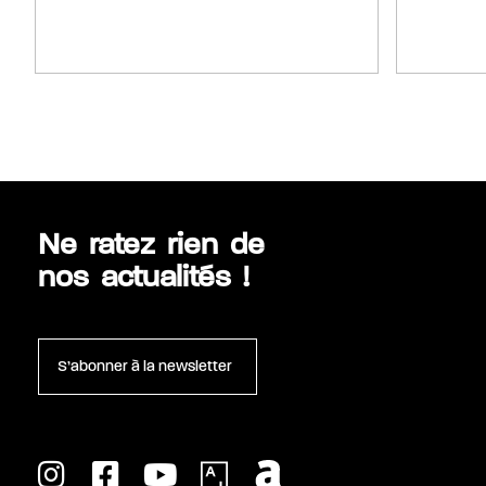
Ne ratez rien de
nos actualités !
S’abonner à la newsletter