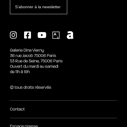
S’abonner à la newsletter
Galerie Dina Vierny
36 rue Jacob 75006 Paris
53 Rue de Seine, 75006 Paris
Ouvert du mardi au samedi
de 11h à 19h
© tous droits réservés
Contact
Espace presse