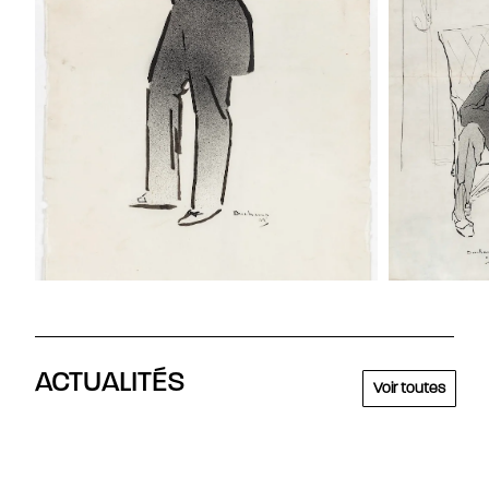
ACTUALITÉS
Voir toutes