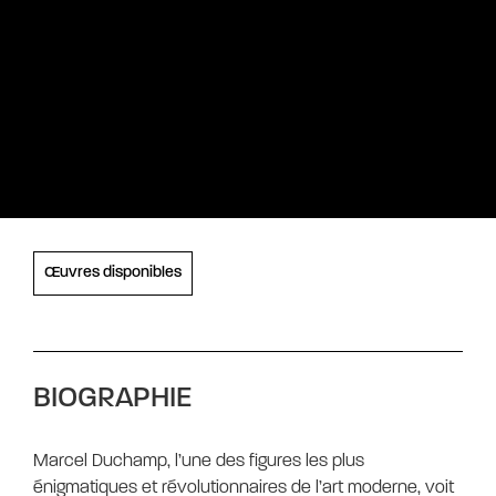
Œuvres disponibles
BIOGRAPHIE
Marcel Duchamp, l’une des figures les plus
énigmatiques et révolutionnaires de l’art moderne, voit