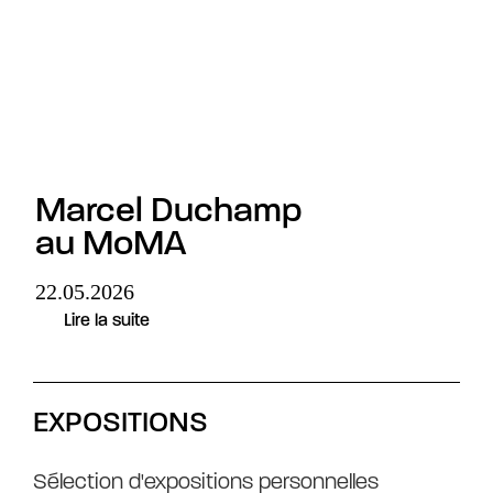
Marcel Duchamp
au MoMA
22.05.2026
Lire la suite
EXPOSITIONS
Sélection d'expositions personnelles