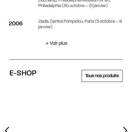
Philadelphie (30 octobre – 21 janvier)
Dada
,
Centre Pompidou, Paris (5 octobre – 9
2006
janvier)
+ Voir plus
E-SHOP
Tous nos produits