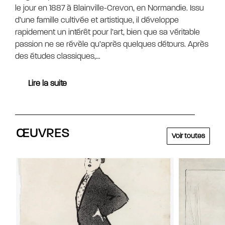
le jour en 1887 à Blainville-Crevon, en Normandie. Issu
d’une famille cultivée et artistique, il développe
rapidement un intérêt pour l’art, bien que sa véritable
passion ne se révèle qu’après quelques détours. Après
des études classiques,…
Lire la suite
ŒUVRES
Voir toutes