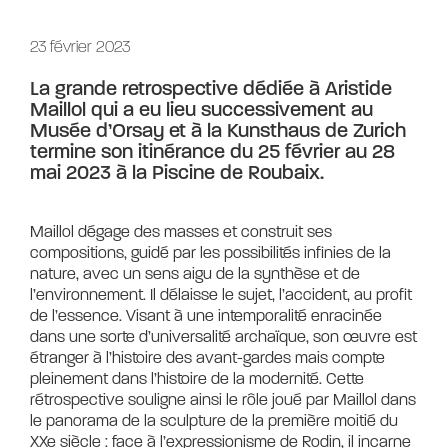
23 février 2023
La grande retrospective dédiée à Aristide
Maillol qui a eu lieu successivement au
Musée d’Orsay et à la Kunsthaus de Zurich
termine son itinérance du 25 février au 28
mai 2023 à la Piscine de Roubaix.
Maillol dégage des masses et construit ses
compositions, guidé par les possibilités infinies de la
nature, avec un sens aigu de la synthèse et de
l’environnement. Il délaisse le sujet, l’accident, au profit
de l’essence. Visant à une intemporalité enracinée
dans une sorte d’universalité archaïque, son œuvre est
étranger à l’histoire des avant-gardes mais compte
pleinement dans l’histoire de la modernité. Cette
rétrospective souligne ainsi le rôle joué par Maillol dans
le panorama de la sculpture de la première moitié du
XXe siècle : face à l’expressionisme de Rodin, il incarne