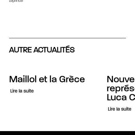
Leprince
AUTRE ACTUALITÉS
Maillol et la Grèce
Nouvel
représ
Lire la suite
Luca C
Lire la suite