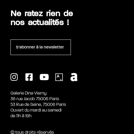
Ne ratez rien de
nos actualités !
S’abonner à la newsletter
Galerie Dina Vierny
36 rue Jacob 75006 Paris
53 Rue de Seine, 75006 Paris
Ouvert du mardi au samedi
de 11h à 19h
© tous droits réservés