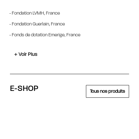
- Fondation LVMH, France
- Fondation Guerlain, France
- Fonds de dotation Emerige, France
+ Voir Plus
E-SHOP
Tous nos produits