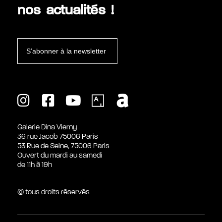
nos actualités !
S’abonner à la newsletter
Galerie Dina Vierny
36 rue Jacob 75006 Paris
53 Rue de Seine, 75006 Paris
Ouvert du mardi au samedi
de 11h à 19h
© tous droits réservés