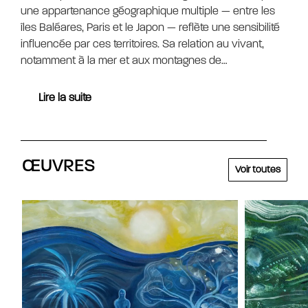
une appartenance géographique multiple — entre les
îles Baléares, Paris et le Japon — reflète une sensibilité
influencée par ces territoires. Sa relation au vivant,
notamment à la mer et aux montagnes de…
Lire la suite
ŒUVRES
Voir toutes