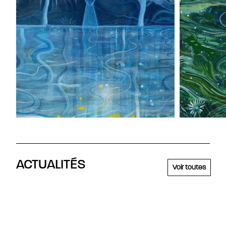
ACTUALITÉS
Voir toutes