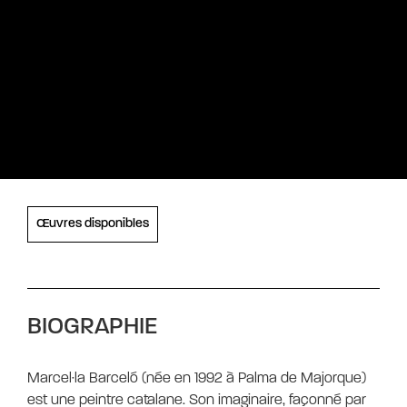
Œuvres disponibles
BIOGRAPHIE
Marcel·la Barceló (née en 1992 à Palma de Majorque)
est une peintre catalane. Son imaginaire, façonné par