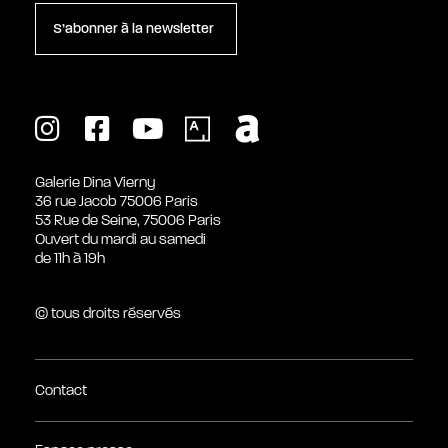
S’abonner à la newsletter
Galerie Dina Vierny
36 rue Jacob 75006 Paris
53 Rue de Seine, 75006 Paris
Ouvert du mardi au samedi
de 11h à 19h
© tous droits réservés
Contact