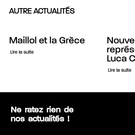
AUTRE ACTUALITÉS
Maillol et la Grèce
Nouvel
représ
Lire la suite
Luca C
Lire la suite
Ne ratez rien de
nos actualités !