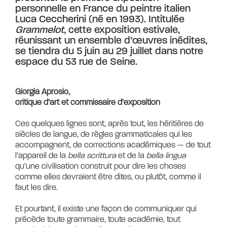
personnelle en France du peintre italien
Luca Ceccherini (né en 1993). Intitulée
Grammelot
, cette exposition estivale,
réunissant un ensemble d’œuvres inédites,
se tiendra du 5 juin au 29 juillet dans notre
espace du 53 rue de Seine.
Giorgia Aprosio,
critique d’art et commissaire d’exposition
Ces quelques lignes sont, après tout, les héritières de
siècles de langue, de règles grammaticales qui les
accompagnent, de corrections académiques — de tout
l’appareil de la
bella scrittura
et de la
bella lingua
qu’une civilisation construit pour dire les choses
comme elles devraient être dites, ou plutôt, comme il
faut les dire.
Et pourtant, il existe une façon de communiquer qui
précède toute grammaire, toute académie, tout