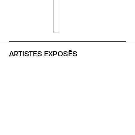
ARTISTES EXPOSÉS