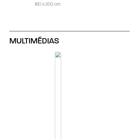
180 x 200 cm
MULTIMÉDIAS