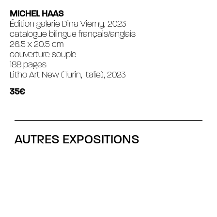
MICHEL HAAS
Édition galerie Dina Vierny, 2023
catalogue bilingue français/anglais
26.5 x 20.5 cm
couverture souple
188 pages
Litho Art New (Turin, Italie), 2023
35€
AUTRES EXPOSITIONS