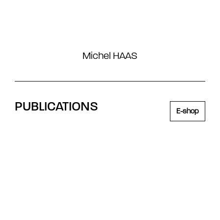
Michel HAAS
PUBLICATIONS
E-shop