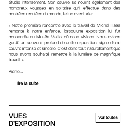
étudie intensément. Son œuvre se nourrit également des
nombreux voyages en solitaire qu’il effectue dans des
contrées reculées du monde, tel un aventurier.
« Notre première rencontre avec le travail de Michel Haas
remonte à notre enfance, lorsqu’une exposition lui fut
consacrée au Musée Maillol où nous vivions. Nous avions
gardé un souvenir profond de cette exposition, signe d’une
œuvre intense et sincère. C’est donc tout naturellement que
nous avons souhaité remettre à la lumière ce magnifique
travail. »
Pierre
...
lire la suite
VUES
Voir toutes
D’EXPOSITION