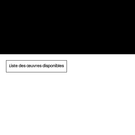
Liste des œuvres disponibles