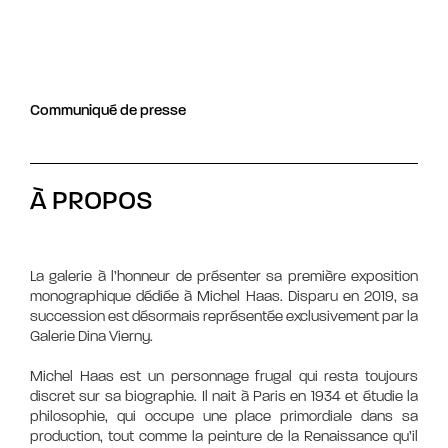
Communiqué de presse
À PROPOS
La galerie à l’honneur de présenter sa première exposition
monographique dédiée à Michel Haas. Disparu en 2019, sa
succession est désormais représentée exclusivement par la
Galerie Dina Vierny.
Michel Haas est un personnage frugal qui resta toujours
discret sur sa biographie. Il nait à Paris en 1934 et étudie la
philosophie, qui occupe une place primordiale dans sa
production, tout comme la peinture de la Renaissance qu’il