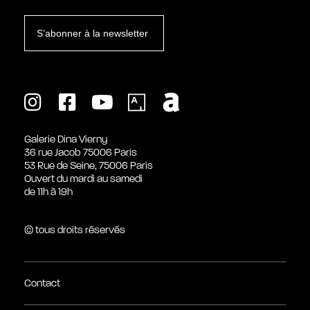
S’abonner à la newsletter
Galerie Dina Vierny
36 rue Jacob 75006 Paris
53 Rue de Seine, 75006 Paris
Ouvert du mardi au samedi
de 11h à 19h
© tous droits réservés
Contact