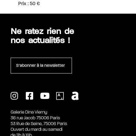
Prix : 50 €
Ne ratez rien de
nos actualités !
S’abonner à la newsletter
Galerie Dina Vierny
36 rue Jacob 75006 Paris
53 Rue de Seine, 75006 Paris
Ouvert du mardi au samedi
de 11h à 19h