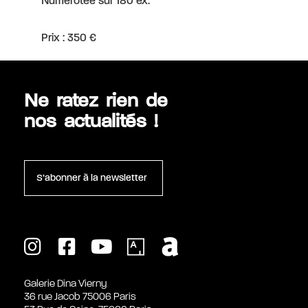
Numérotée sur 180 ex.
Prix : 350 €
Ne ratez rien de
nos actualités !
S’abonner à la newsletter
Galerie Dina Vierny
36 rue Jacob 75006 Paris