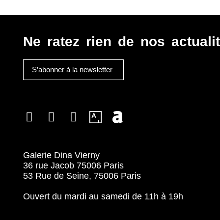
Ne ratez rien de nos actualit
S’abonner à la newsletter
Galerie Dina Vierny
36 rue Jacob 75006 Paris
53 Rue de Seine, 75006 Paris
Ouvert du mardi au samedi de 11h à 19h