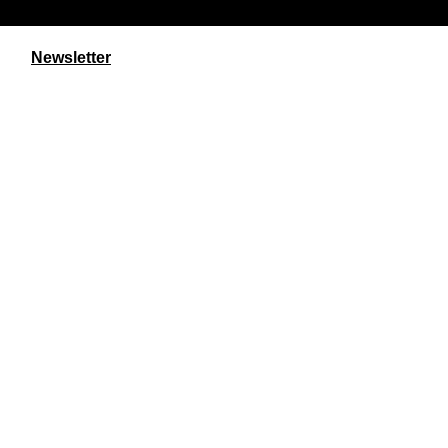
Newsletter