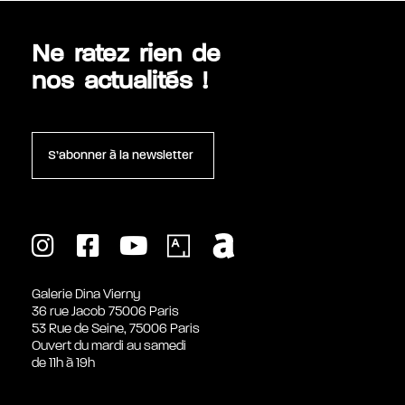
Ne ratez rien de
nos actualités !
S’abonner à la newsletter
Galerie Dina Vierny
36 rue Jacob 75006 Paris
53 Rue de Seine, 75006 Paris
Ouvert du mardi au samedi
de 11h à 19h