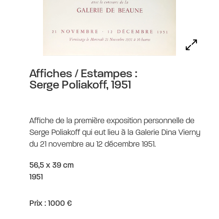
Serge Poliakoff, 1951
Affiches / Estampes :
Serge Poliakoff, 1951
Affiche de la première exposition personnelle de
Serge Poliakoff qui eut lieu à la Galerie Dina Vierny
du 21 novembre au 12 décembre 1951.
56,5 x 39 cm
1951
Prix : 1000 €