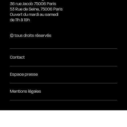
36 rue Jacob 75006 Paris
53 Rue de Seine, 75006 Paris
Ouvert du mardi au samedi
de 11h à 19h
© tous droits réservés
Contact
Espace presse
Mentions légales