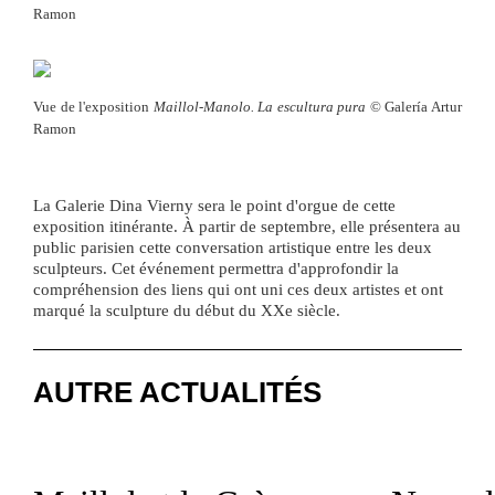
Ramon
Vue de l'exposition
Maillol-Manolo. La escultura pura
© Galería Artur
Ramon
La Galerie Dina Vierny sera le point d'orgue de cette
exposition itinérante. À partir de septembre, elle présentera au
public parisien cette conversation artistique entre les deux
sculpteurs. Cet événement permettra d'approfondir la
compréhension des liens qui ont uni ces deux artistes et ont
AUTRE ACTUALITÉS