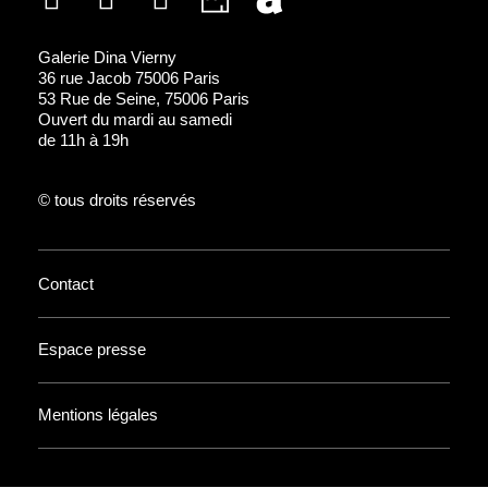
Galerie Dina Vierny
36 rue Jacob 75006 Paris
53 Rue de Seine, 75006 Paris
Ouvert du mardi au samedi
de 11h à 19h
© tous droits réservés
Contact
Espace presse
Mentions légales