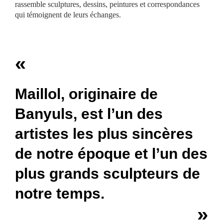
rassemble sculptures, dessins, peintures et correspondances
qui témoignent de leurs échanges.
«
Maillol, originaire de
Banyuls, est l’un des
artistes les plus sincères
de notre époque et l’un des
plus grands sculpteurs de
notre temps.
»