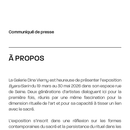
Communiqué de presse
À PROPOS
La Galerie Dina Vierny est heureuse de présenter l’exposition
Byars/Sarin
du 19 mars au 30 mai 2026 dans son espace rue
de Seine. Deux générations d’artistes dialoguent ici pour la
première fois, réunis par une même fascination pour la
dimension rituelle de l’art et pour sa capacité à tisser un lien
avec le sacré.
L’exposition s’inscrit dans une réflexion sur les formes
contemporaines du sacré et la persistance du rituel dans les