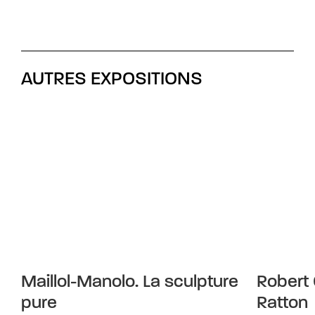
AUTRES EXPOSITIONS
Maillol-Manolo. La sculpture
Robert 
pure
Ratton