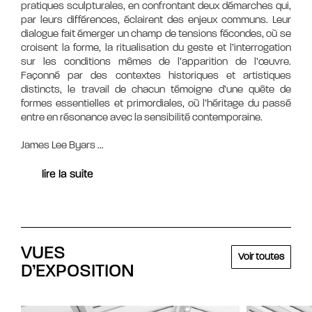
pratiques sculpturales, en confrontant deux démarches qui,
par leurs différences, éclairent des enjeux communs. Leur
dialogue fait émerger un champ de tensions fécondes, où se
croisent la forme, la ritualisation du geste et l’interrogation
sur les conditions mêmes de l’apparition de l’œuvre.
Façonné par des contextes historiques et artistiques
distincts, le travail de chacun témoigne d’une quête de
formes essentielles et primordiales, où l’héritage du passé
entre en résonance avec la sensibilité contemporaine.
James Lee Byars
...
lire la suite
VUES
Voir toutes
D’EXPOSITION