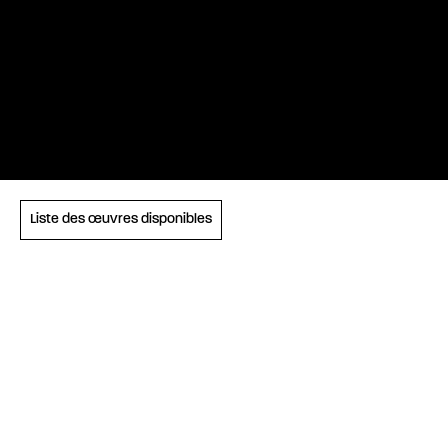
Liste des œuvres disponibles