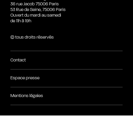
36 rue Jacob 75006 Paris
53 Rue de Seine, 75006 Paris
Ouvert du mardi au samedi
de 11h à 19h
© tous droits réservés
Contact
Espace presse
Mentions légales