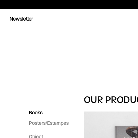
Newsletter
OUR PRODU
Books
Posters/Estampes
Object