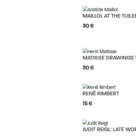
MAILLOL AT THE TUILE
30 €
MATISSE DRAWINGS 
30 €
RENÉ RIMBERT
15 €
JUDIT REIGL: LATE W