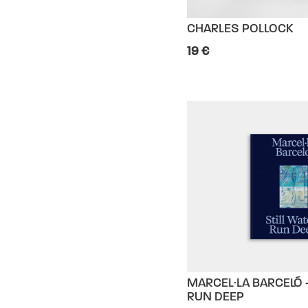
CHARLES POLLOCK
19 €
MARCEL·LA BARCELÓ -
RUN DEEP