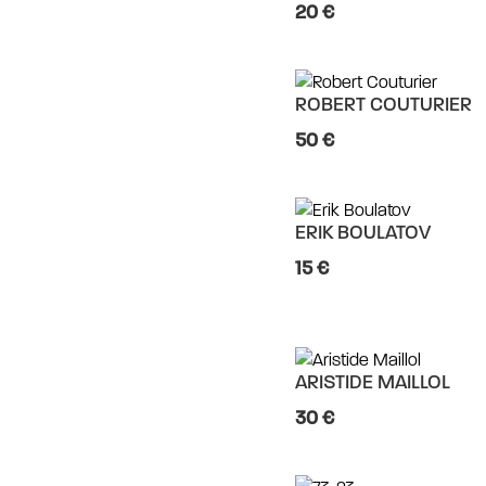
20 €
ROBERT COUTURIER
50 €
ERIK BOULATOV
15 €
ARISTIDE MAILLOL
30 €