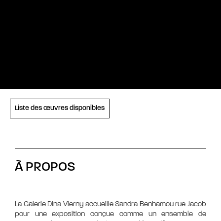
Liste des œuvres disponibles
À PROPOS
La Galerie Dina Vierny accueille Sandra Benhamou rue Jacob
pour une exposition conçue comme un ensemble de