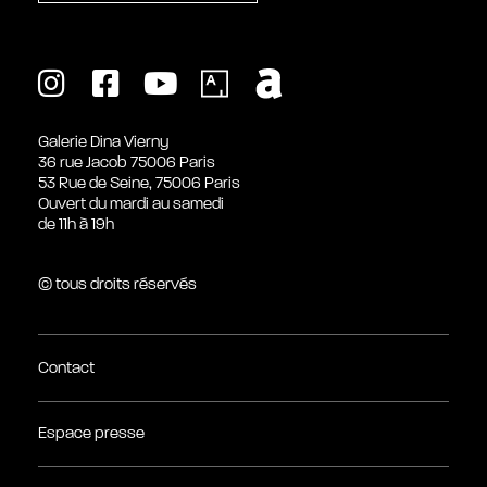
Galerie Dina Vierny
36 rue Jacob 75006 Paris
53 Rue de Seine, 75006 Paris
Ouvert du mardi au samedi
de 11h à 19h
© tous droits réservés
Contact
Espace presse