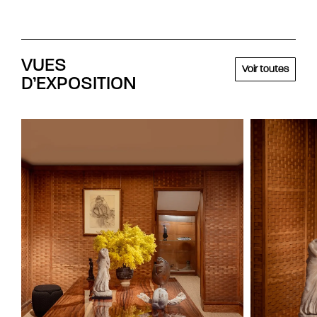
VUES
Voir toutes
D’EXPOSITION