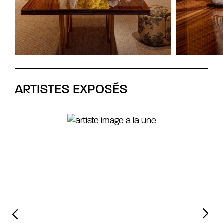
ARTISTES EXPOSÉS