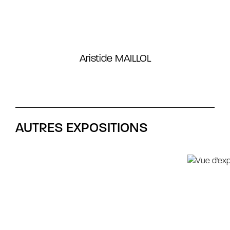
Aristide MAILLOL
AUTRES EXPOSITIONS