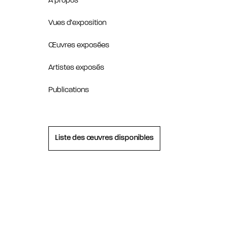
À propos
Vues d’exposition
Œuvres exposées
Artistes exposés
Publications
Liste des œuvres disponibles