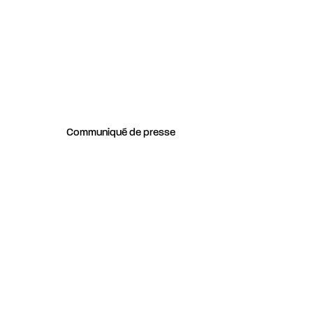
Communiqué de presse