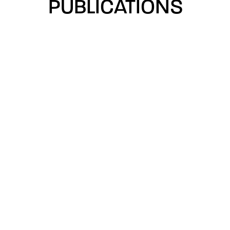
PUBLICATIONS