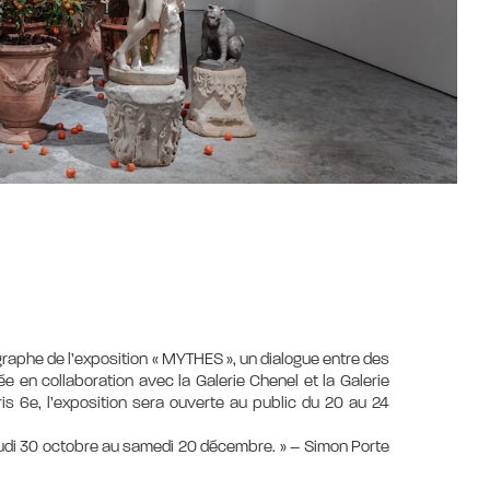
graphe de l’exposition « MYTHES », un dialogue entre des
sée en collaboration avec la Galerie Chenel et la Galerie
is 6e, l’exposition sera ouverte au public du 20 au 24
jeudi 30 octobre au samedi 20 décembre. » – Simon Porte