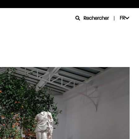
FR
Rechercher
|