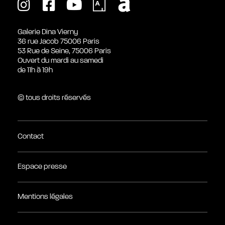
Galerie Dina Vierny
36 rue Jacob 75006 Paris
53 Rue de Seine, 75006 Paris
Ouvert du mardi au samedi
de 11h à 19h
© tous droits réservés
Contact
Espace presse
Mentions légales