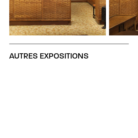
AUTRES EXPOSITIONS