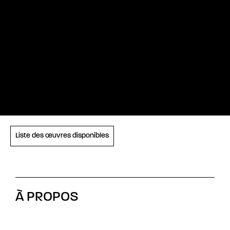
Liste des œuvres disponibles
À PROPOS