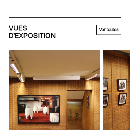
VUES
Voir toutes
D’EXPOSITION