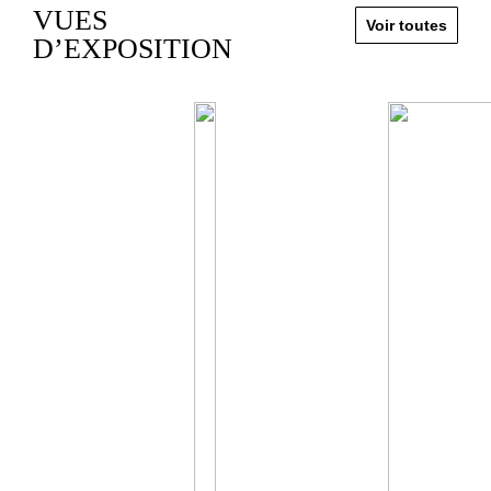
VUES
Voir toutes
D’EXPOSITION