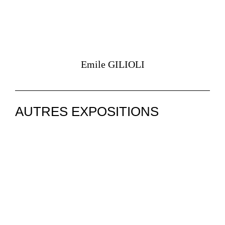
Emile GILIOLI
AUTRES EXPOSITIONS