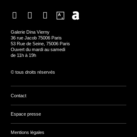
Galerie Dina Vierny
36 rue Jacob 75006 Paris
53 Rue de Seine, 75006 Paris
Ouvert du mardi au samedi
de 11h à 19h
© tous droits réservés
Contact
Espace presse
Mentions légales