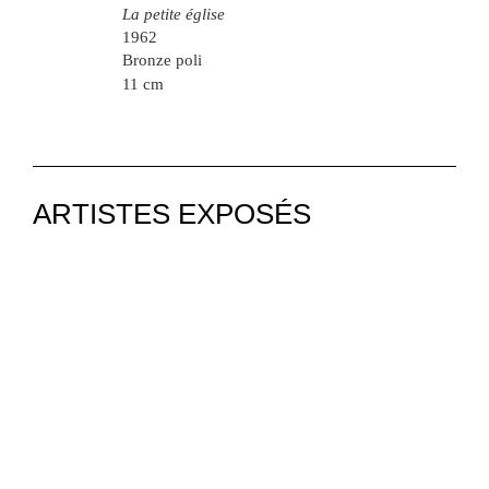
La petite église
1962
Bronze poli
11 cm
ARTISTES EXPOSÉS