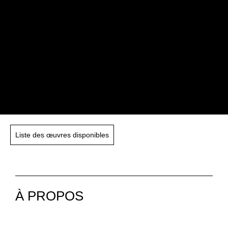
Liste des œuvres disponibles
À PROPOS