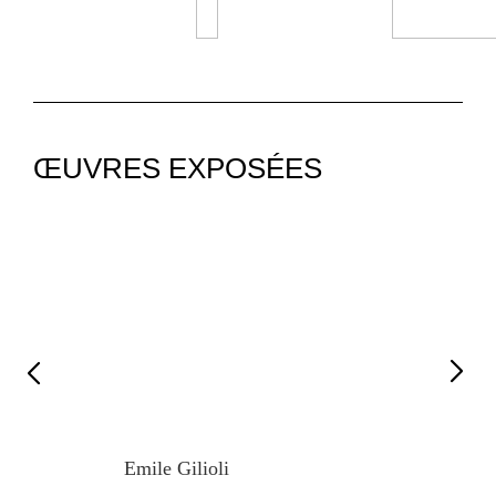
ŒUVRES EXPOSÉES
Emile Gilioli