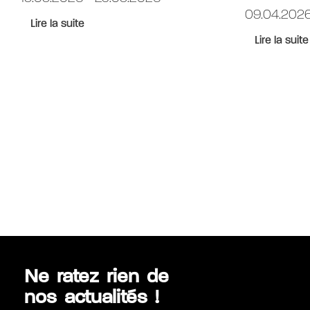
09.04.2026
Lire la suite
Lire la suite
Ne ratez rien de
nos actualités !