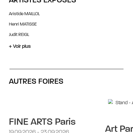
ARTISTES EXPOSÉS
Aristide MAILLOL
Henri MATISSE
Judit REIGL
+ Voir plus
AUTRES FOIRES
FINE ARTS Paris
Art Par
19.09.2026 - 23.09.2026