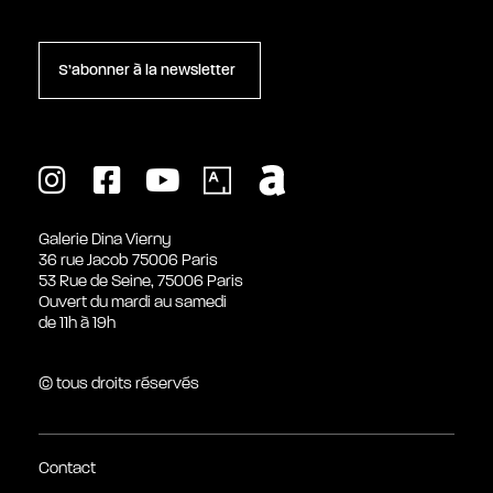
S’abonner à la newsletter
Galerie Dina Vierny
36 rue Jacob 75006 Paris
53 Rue de Seine, 75006 Paris
Ouvert du mardi au samedi
de 11h à 19h
© tous droits réservés
Contact