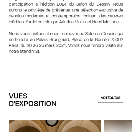
participation à l'édition 2024 du Salon du Dessin. Nous
aurons le privilège de présenter une sélection exclusive de
dessins modernes et contemporains, incluant des œuvres
inédites d'artistes tels que Aristide Maillol et Henri Matisse.
Nous vous invitons à nous retrouver au Salon du Dessin, qui
se tiendra au Palais Brongniart, Place de la Bourse, 75002
Paris, du 20 au 25 mars 2024. Venez nous rendre visite sur
notre stand n°21.
VUES
Voir toutes
D’EXPOSITION