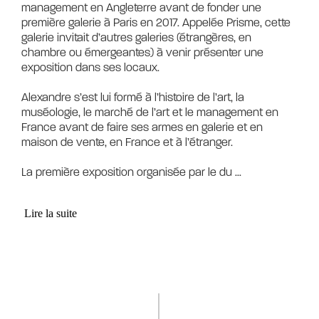
management en Angleterre avant de fonder une 
première galerie à Paris en 2017. Appelée Prisme, cette 
galerie invitait d’autres galeries (étrangères, en 
chambre ou émergeantes) à venir présenter une 
exposition dans ses locaux.

Alexandre s’est lui formé à l’histoire de l’art, la 
muséologie, le marché de l’art et le management en 
France avant de faire ses armes en galerie et en 
maison de vente, en France et à l’étranger.

La première exposition organisée par le du
 ... 
Lire la suite