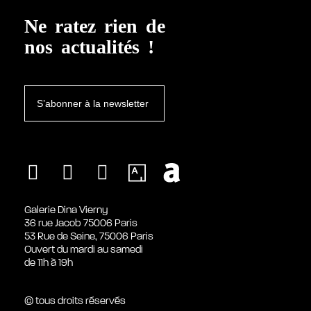
Ne ratez rien de
nos actualités !
S’abonner à la newsletter
Galerie Dina Vierny
36 rue Jacob 75006 Paris
53 Rue de Seine, 75006 Paris
Ouvert du mardi au samedi
de 11h à 19h
© tous droits réservés