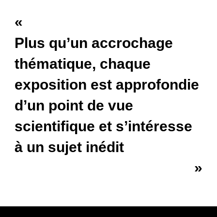
«
Plus qu’un accrochage
thématique, chaque
exposition est approfondie
d’un point de vue
scientifique et s’intéresse
à un sujet inédit
»