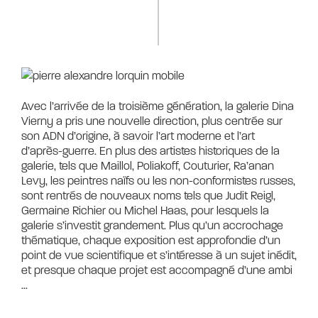
Avec l’arrivée de la troisième génération, la galerie Dina 
Vierny a pris une nouvelle direction, plus centrée sur 
son ADN d’origine, à savoir l’art moderne et l’art 
d’après-guerre. En plus des artistes historiques de la 
galerie, tels que Maillol, Poliakoff, Couturier, Ra’anan 
Levy, les peintres naïfs ou les non-conformistes russes, 
sont rentrés de nouveaux noms tels que Judit Reigl, 
Germaine Richier ou Michel Haas, pour lesquels la 
galerie s’investit grandement. Plus qu’un accrochage 
thématique, chaque exposition est approfondie d’un 
point de vue scientifique et s’intéresse à un sujet inédit, 
et presque chaque projet est accompagné d’une ambi
... 