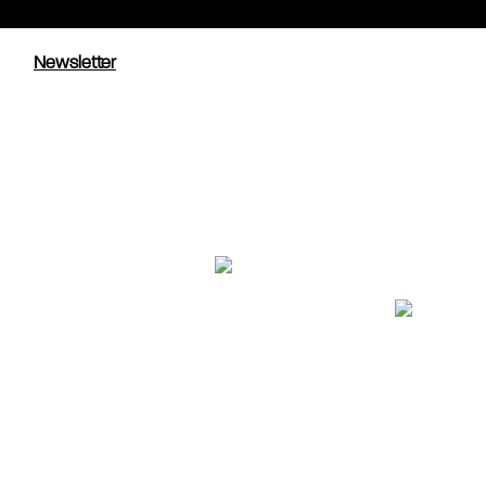
Newsletter
Robert Couturier, 1984