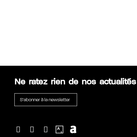
Ne ratez rien de nos actualités
S’abonner à la newsletter