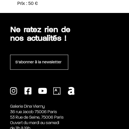
Prix : 50 €
Ne ratez rien de
nos actualités !
S’abonner à la newsletter
Galerie Dina Vierny
36 rue Jacob 75006 Paris
53 Rue de Seine, 75006 Paris
Ouvert du mardi au samedi
de 11h à 19h