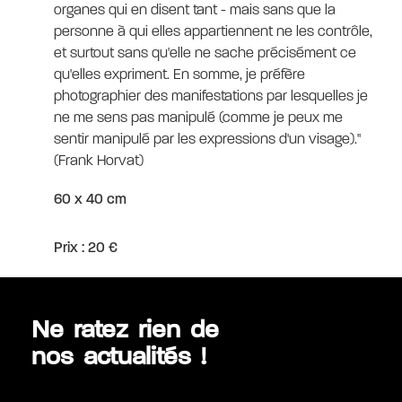
organes qui en disent tant - mais sans que la
personne à qui elles appartiennent ne les contrôle,
et surtout sans qu'elle ne sache précisément ce
qu'elles expriment. En somme, je préfère
photographier des manifestations par lesquelles je
ne me sens pas manipulé (comme je peux me
sentir manipulé par les expressions d'un visage)."
(Frank Horvat)
60 x 40 cm
Prix : 20 €
Ne ratez rien de
nos actualités !