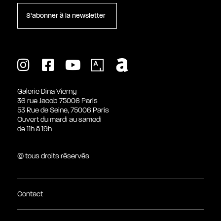
S’abonner à la newsletter
Galerie Dina Vierny
36 rue Jacob 75006 Paris
53 Rue de Seine, 75006 Paris
Ouvert du mardi au samedi
de 11h à 19h
© tous droits réservés
Contact