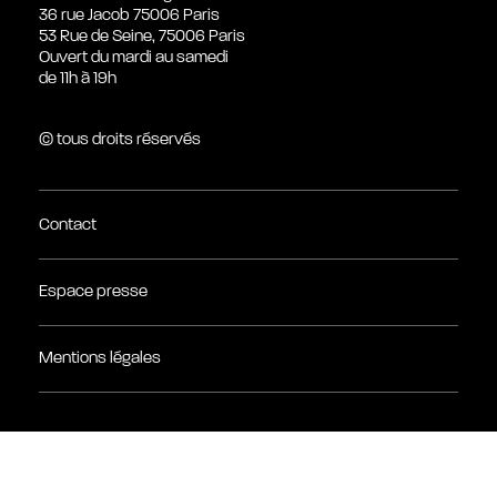
36 rue Jacob 75006 Paris
53 Rue de Seine, 75006 Paris
Ouvert du mardi au samedi
de 11h à 19h
© tous droits réservés
Contact
Espace presse
Mentions légales