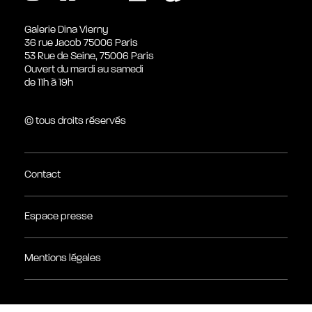
Galerie Dina Vierny
36 rue Jacob 75006 Paris
53 Rue de Seine, 75006 Paris
Ouvert du mardi au samedi
de 11h à 19h
© tous droits réservés
Contact
Espace presse
Mentions légales