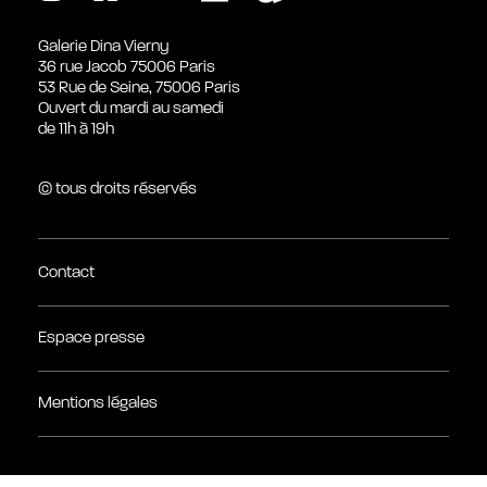
Galerie Dina Vierny
36 rue Jacob 75006 Paris
53 Rue de Seine, 75006 Paris
Ouvert du mardi au samedi
de 11h à 19h
© tous droits réservés
Contact
Espace presse
Mentions légales