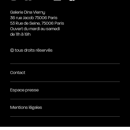
Galerie Dina Vierny
36 rue Jacob 75006 Paris
53 Rue de Seine, 75006 Paris
Ouvert du mardi au samedi
de 11h à 19h
© tous droits réservés
Contact
Espace presse
Mentions légales