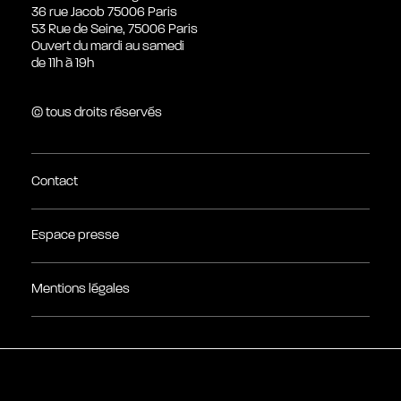
36 rue Jacob 75006 Paris
53 Rue de Seine, 75006 Paris
Ouvert du mardi au samedi
de 11h à 19h
© tous droits réservés
Contact
Espace presse
Mentions légales