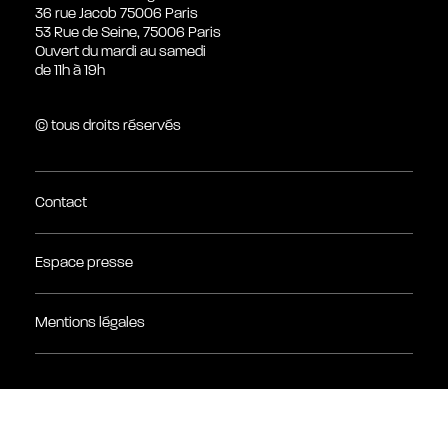
36 rue Jacob 75006 Paris
53 Rue de Seine, 75006 Paris
Ouvert du mardi au samedi
de 11h à 19h
© tous droits réservés
Contact
Espace presse
Mentions légales