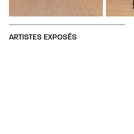
ARTISTES EXPOSÉS