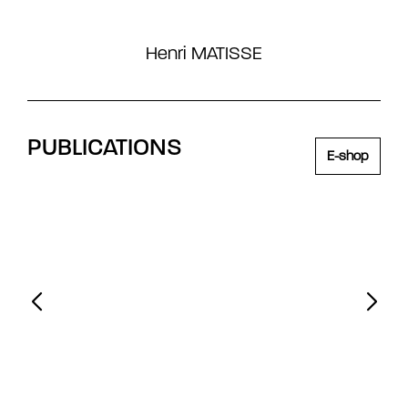
Henri MATISSE
PUBLICATIONS
E-shop