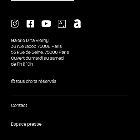
Galerie Dina Vierny
36 rue Jacob 75006 Paris
53 Rue de Seine, 75006 Paris
Ouvert du mardi au samedi
de 11h à 19h
© tous droits réservés
Contact
Espace presse