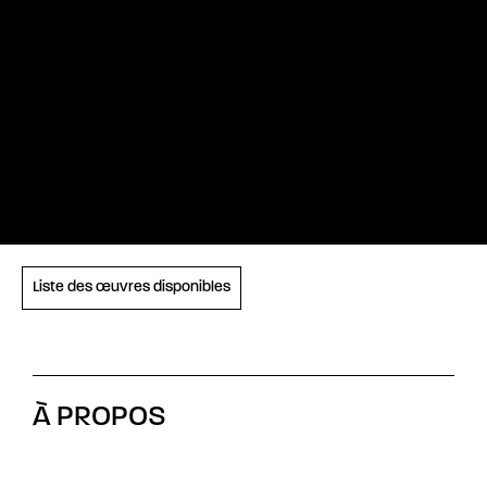
Liste des œuvres disponibles
À PROPOS