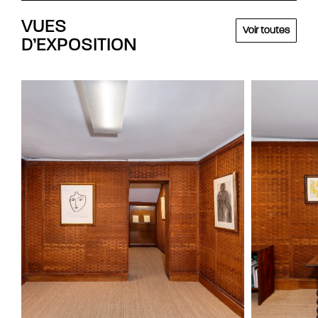
VUES
Voir toutes
D’EXPOSITION