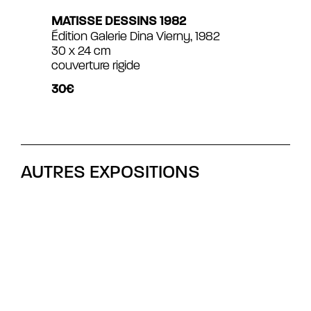
MATISSE DESSINS 1982
Édition Galerie Dina Vierny, 1982
30 x 24 cm
couverture rigide
30€
AUTRES EXPOSITIONS