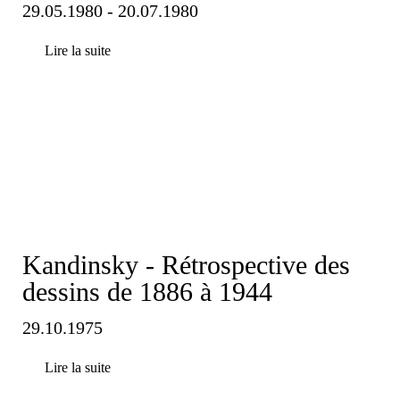
29.05.1980 - 20.07.1980
Lire la suite
Kandinsky - Rétrospective des
dessins de 1886 à 1944
29.10.1975
Lire la suite