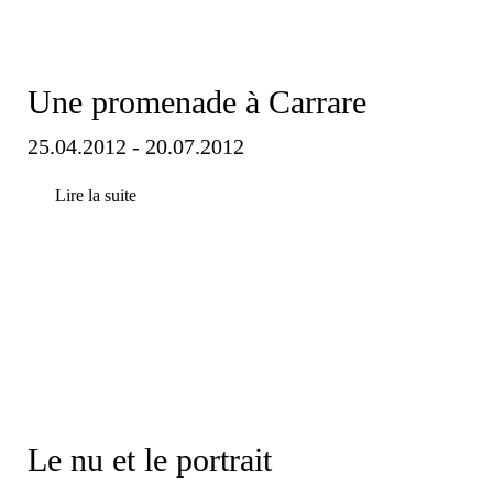
Une promenade à Carrare
25.04.2012 - 20.07.2012
Lire la suite
Le nu et le portrait