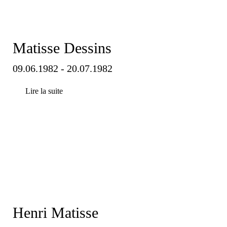
Matisse Dessins
09.06.1982 - 20.07.1982
Lire la suite
Henri Matisse