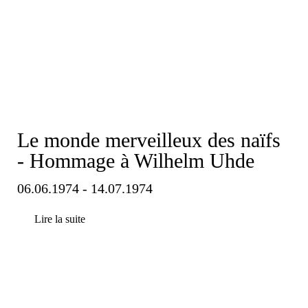
Le monde merveilleux des naïfs
- Hommage à Wilhelm Uhde
06.06.1974 - 14.07.1974
Lire la suite