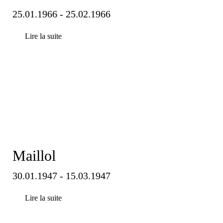
25.01.1966 - 25.02.1966
Lire la suite
Maillol
30.01.1947 - 15.03.1947
Lire la suite