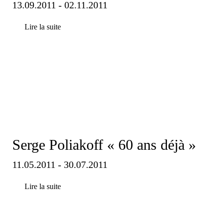
13.09.2011 - 02.11.2011
Lire la suite
Serge Poliakoff « 60 ans déjà »
11.05.2011 - 30.07.2011
Lire la suite