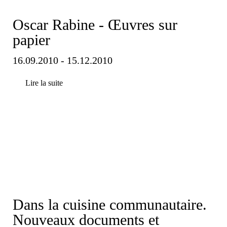
Oscar Rabine - Œuvres sur
papier
16.09.2010 - 15.12.2010
Lire la suite
Dans la cuisine communautaire.
Nouveaux documents et