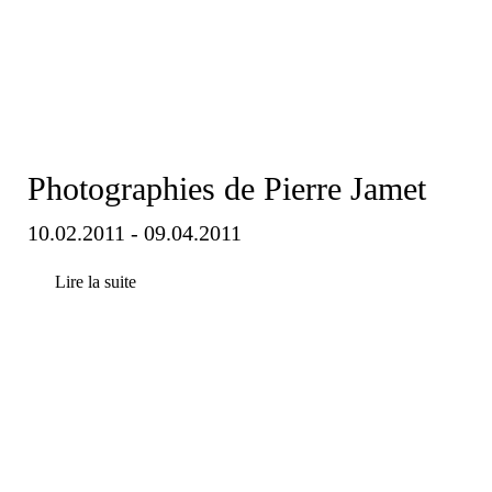
Photographies de Pierre Jamet
10.02.2011 - 09.04.2011
Lire la suite