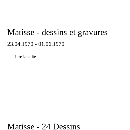
Matisse - dessins et gravures
23.04.1970 - 01.06.1970
Lire la suite
Matisse - 24 Dessins