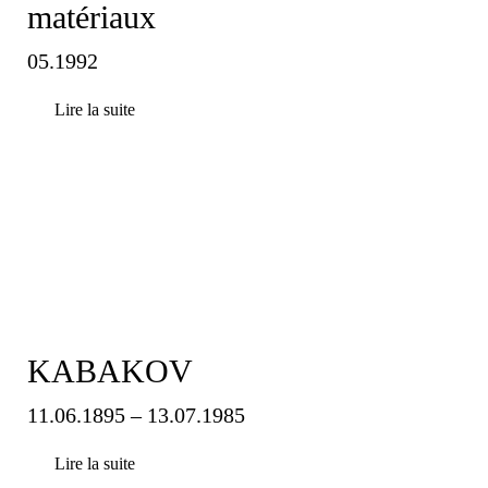
matériaux
05.1992
Lire la suite
KABAKOV
11.06.1895 – 13.07.1985
Lire la suite