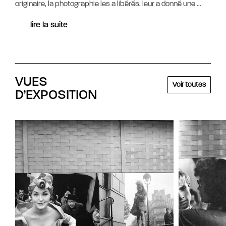
originaire, la photographie les a libérés, leur a donné une
...
lire la suite
VUES
Voir toutes
D’EXPOSITION