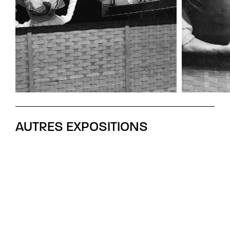
AUTRES EXPOSITIONS