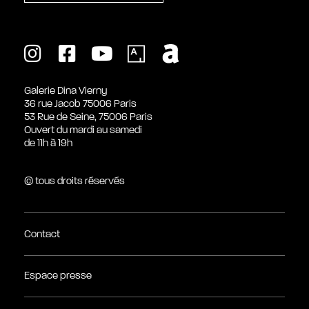
Galerie Dina Vierny
36 rue Jacob 75006 Paris
53 Rue de Seine, 75006 Paris
Ouvert du mardi au samedi
de 11h à 19h
© tous droits réservés
Contact
Espace presse