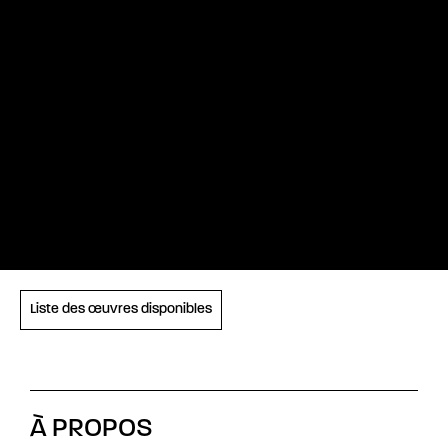
Liste des œuvres disponibles
À PROPOS