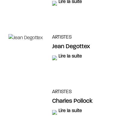
Lire la suite
ARTISTES
Jean Degottex
Lire la suite
ARTISTES
Charles Pollock
Lire la suite