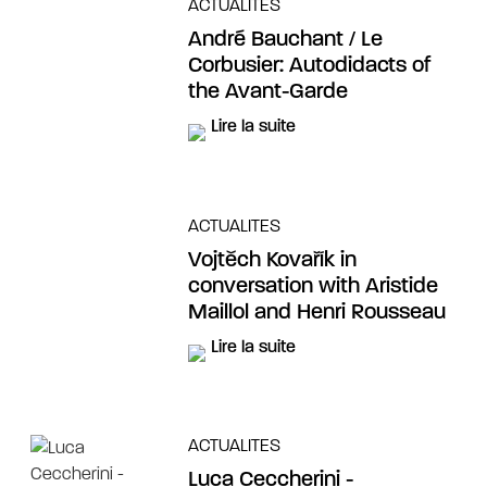
ACTUALITES
André Bauchant / Le
Corbusier: Autodidacts of
the Avant-Garde
Lire la suite
ACTUALITES
Vojtěch Kovařík in
conversation with Aristide
Maillol and Henri Rousseau
Lire la suite
ACTUALITES
Luca Ceccherini -