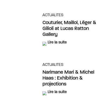
ACTUALITES
Couturier, Maillol, Léger &
Gilioli at Lucas Ratton
Gallery
Lire la suite
ACTUALITES
Narimane Mari & Michel
Haas : Exhibition &
projections
Lire la suite