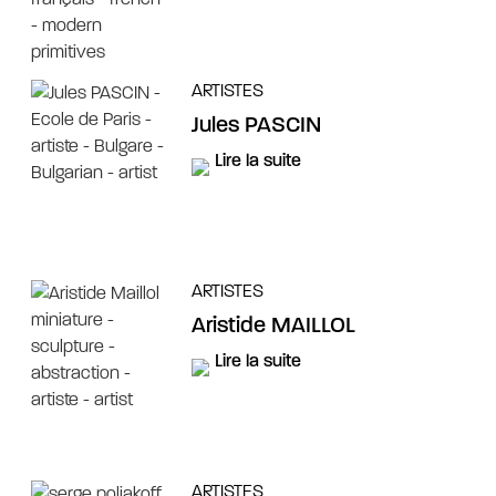
ARTISTES
Jules PASCIN
Lire la suite
ARTISTES
Aristide MAILLOL
Lire la suite
ARTISTES