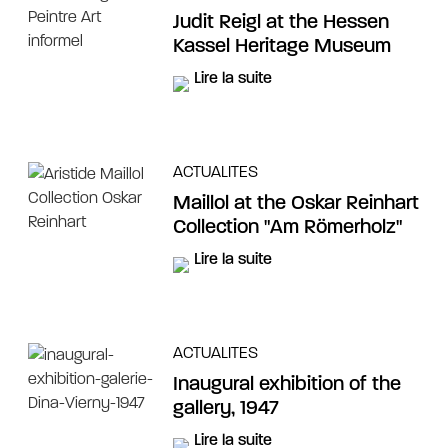
Judit Reigl at the Hessen
Kassel Heritage Museum
Lire la suite
ACTUALITES
Maillol at the Oskar Reinhart
Collection "Am Römerholz"
Lire la suite
ACTUALITES
Inaugural exhibition of the
gallery, 1947
Lire la suite