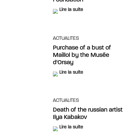
Foundation
Lire la suite
ACTUALITES
Purchase of a bust of
Maillol by the Musée
d'Orsay
Lire la suite
ACTUALITES
Death of the russian artist
Ilya Kabakov
Lire la suite