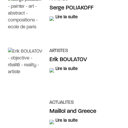
Serge POLIAKOFF
Lire la suite
ARTISTES
Erik BOULATOV
Lire la suite
ACTUALITES
Maillol and Greece
Lire la suite