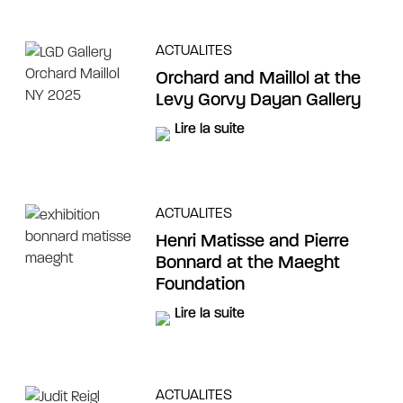
ACTUALITES
Orchard and Maillol at the
Levy Gorvy Dayan Gallery
Lire la suite
ACTUALITES
Henri Matisse and Pierre
Bonnard at the Maeght
Foundation
Lire la suite
ACTUALITES