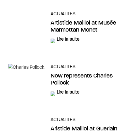
ACTUALITES
Artistide Maillol at Musée
Marmottan Monet
Lire la suite
ACTUALITES
Now represents Charles
Pollock
Lire la suite
ACTUALITES
Aristide Maillol at Guerlain