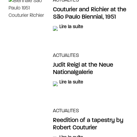
Couturier and Richier at the
São Paulo Biennial, 1951
Lire la suite
ACTUALITES
Judit Reigl at the Neue
Nationalgalerie
Lire la suite
ACTUALITES
Reedition of a tapestry by
Robert Couturier