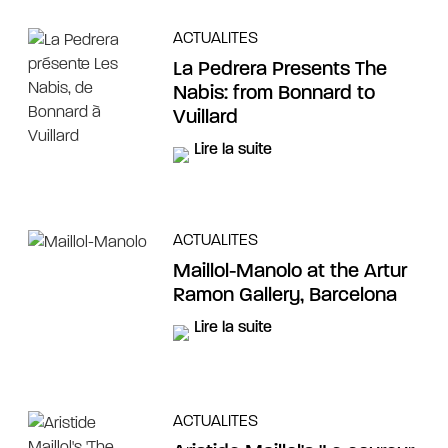
ACTUALITES
La Pedrera Presents The
Nabis: from Bonnard to
Vuillard
Lire la suite
ACTUALITES
Maillol-Manolo at the Artur
Ramon Gallery, Barcelona
Lire la suite
ACTUALITES