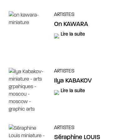
ARTISTES
On KAWARA
Lire la suite
ARTISTES
Ilya KABAKOV
Lire la suite
ARTISTES
Séraphine LOUIS