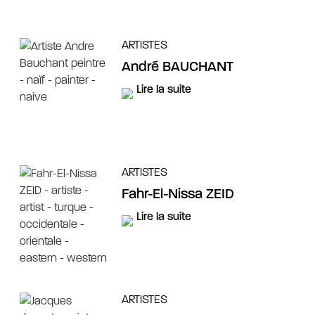
ARTISTES
André BAUCHANT
Lire la suite
ARTISTES
Fahr-El-Nissa ZEID
Lire la suite
ARTISTES