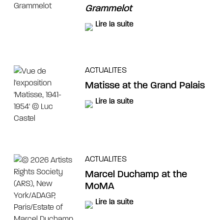
Grammelot
Lire la suite
ACTUALITES
Matisse at the Grand Palais
Lire la suite
ACTUALITES
Marcel Duchamp at the
MoMA
Lire la suite