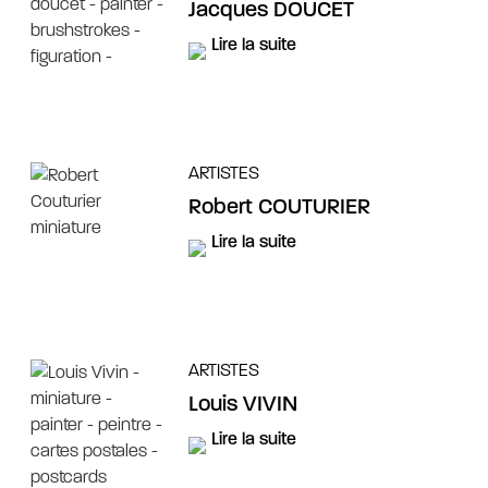
Jacques DOUCET
Lire la suite
ARTISTES
Robert COUTURIER
Lire la suite
ARTISTES
Louis VIVIN
Lire la suite