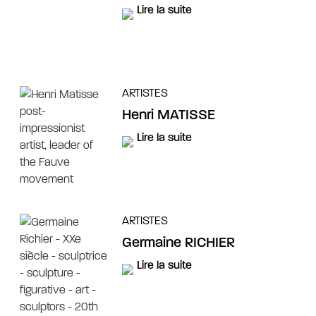
Lire la suite
ARTISTES
Henri MATISSE
Lire la suite
ARTISTES
Germaine RICHIER
Lire la suite