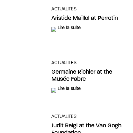
ACTUALITES
Aristide Maillol at Perrotin
Lire la suite
ACTUALITES
Germaine Richier at the
Musée Fabre
Lire la suite
ACTUALITES
Judit Reigl at the Van Gogh