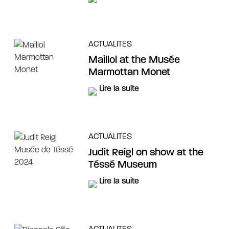
ACTUALITES
Maillol at the Musée
Marmottan Monet
Lire la suite
ACTUALITES
Judit Reigl on show at the
Téssé Museum
Lire la suite
ACTUALITES