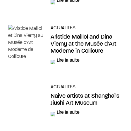
Lire la suite
ACTUALITES
Aristide Maillol and Dina
Vierny at the Musée d'Art
Moderne in Collioure
Lire la suite
ACTUALITES
Naive artists at Shanghai's
Jiushi Art Museum
Lire la suite