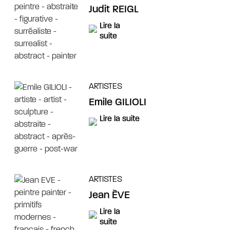
Judit REIGL
Lire la
suite
ARTISTES
Emile GILIOLI
Lire la suite
ARTISTES
Jean ÈVE
Lire la
suite