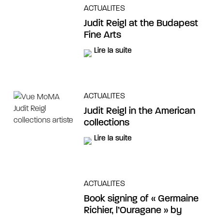
ACTUALITES
Judit Reigl at the Budapest
Fine Arts
Lire la suite
ACTUALITES
Judit Reigl in the American
collections
Lire la suite
ACTUALITES
Book signing of « Germaine
Richier, l’Ouragane » by