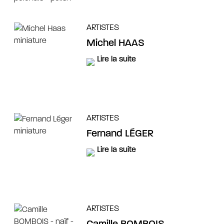
ARTISTES
Michel HAAS
Lire la suite
ARTISTES
Fernand LÉGER
Lire la suite
ARTISTES