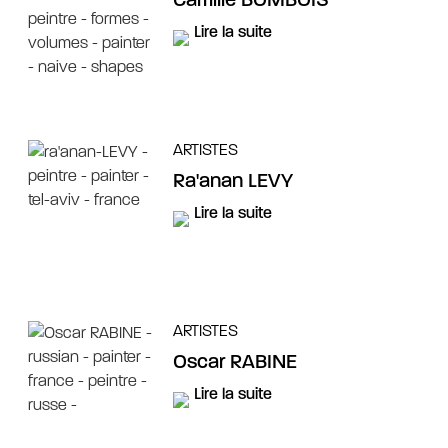
Camille BOMBOIS
Lire la suite
ARTISTES
Ra'anan LEVY
Lire la suite
ARTISTES
Oscar RABINE
Lire la suite