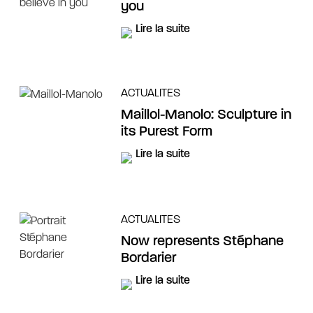
you
Lire la suite
ACTUALITES
Maillol-Manolo: Sculpture in
its Purest Form
Lire la suite
ACTUALITES
Now represents Stéphane
Bordarier
Lire la suite