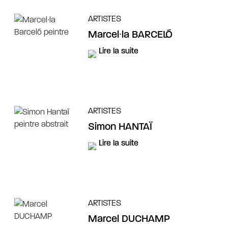
ARTISTES
Marcel∙la BARCELÓ
Lire la suite
ARTISTES
Simon HANTAÏ
Lire la suite
ARTISTES
Marcel DUCHAMP