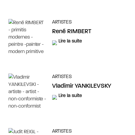
ARTISTES
René RIMBERT
Lire la suite
ARTISTES
Vladimir YANKILEVSKY
Lire la suite
ARTISTES