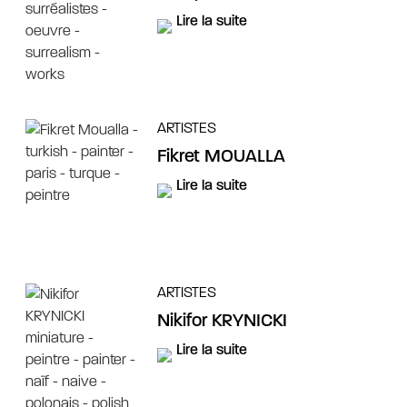
Lire la suite
ARTISTES
Fikret MOUALLA
Lire la suite
ARTISTES
Nikifor KRYNICKI
Lire la suite