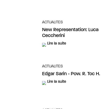
ACTUALITES
New Representation: Luca
Ceccherini
Lire la suite
ACTUALITES
Edgar Sarin - Pow. R. Toc H.
Lire la suite