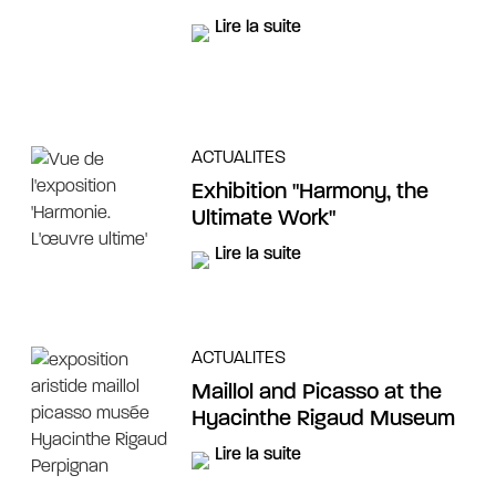
Lire la suite
ACTUALITES
Exhibition "Harmony, the
Ultimate Work"
Lire la suite
ACTUALITES
Maillol and Picasso at the
Hyacinthe Rigaud Museum
Lire la suite