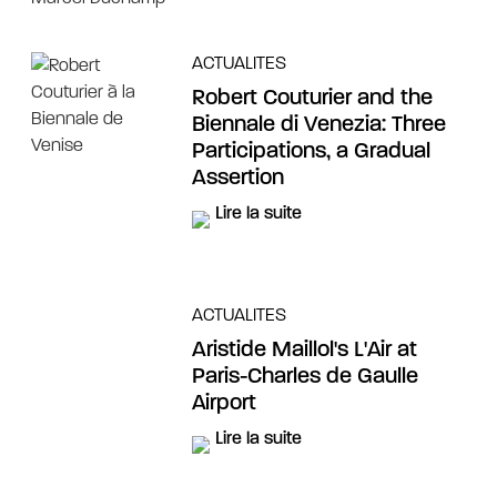
ACTUALITES
Robert Couturier and the
Biennale di Venezia: Three
Participations, a Gradual
Assertion
Lire la suite
ACTUALITES
Aristide Maillol's L'Air at
Paris-Charles de Gaulle
Airport
Lire la suite